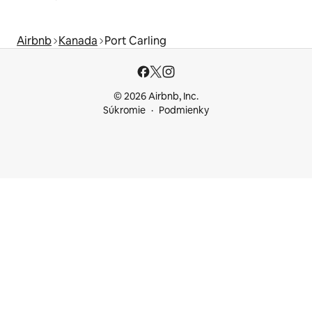
Airbnb
Kanada
Port Carling
© 2026 Airbnb, Inc.
Súkromie
Podmienky