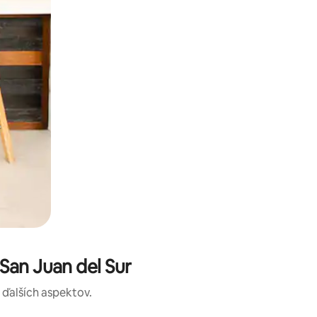
San Juan del Sur
a ďalších aspektov.