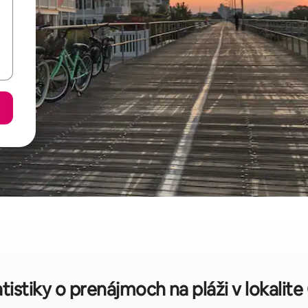
tistiky o prenájmoch na pláži v lokalit