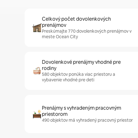
Celkový počet dovolenkových
prenájmov
Preskúmajte 770 dovolenkových prenájmov v
meste Ocean City
Dovolenkové prenájmy vhodné pre
rodiny
580 objektov ponúka viac priestoru a
vybavenie vhodné pre deti
Prenájmy s vyhradeným pracovným
priestorom
490 objektov má vyhradený pracovný priestor