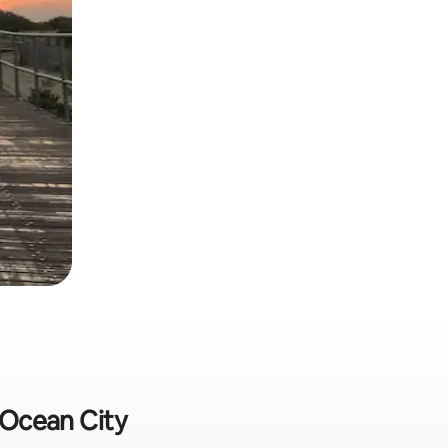
e Ocean City