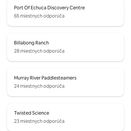
Port Of Echuca Discovery Centre
65 miestnych odporúča
Billabong Ranch
28 miestnych odporúča
Murray River Paddlesteamers
24 miestnych odporúča
Twisted Science
23 miestnych odporúča