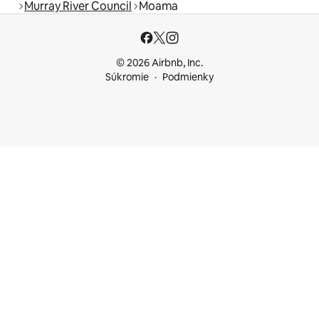
Murray River Council
Moama
© 2026 Airbnb, Inc.
Súkromie
Podmienky