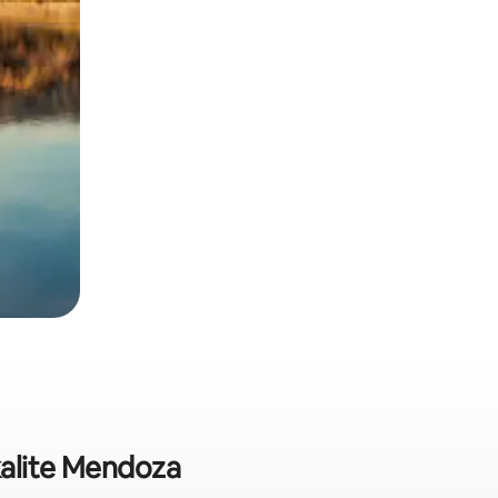
kalite Mendoza