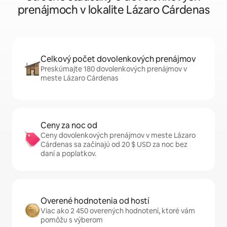
prenájmoch v lokalite Lázaro Cárdenas
Celkový počet dovolenkových prenájmov
Preskúmajte 180 dovolenkových prenájmov v
meste Lázaro Cárdenas
Ceny za noc od
Ceny dovolenkových prenájmov v meste Lázaro
Cárdenas sa začínajú od 20 $ USD za noc bez
daní a poplatkov.
Overené hodnotenia od hostí
Viac ako 2 450 overených hodnotení, ktoré vám
pomôžu s výberom