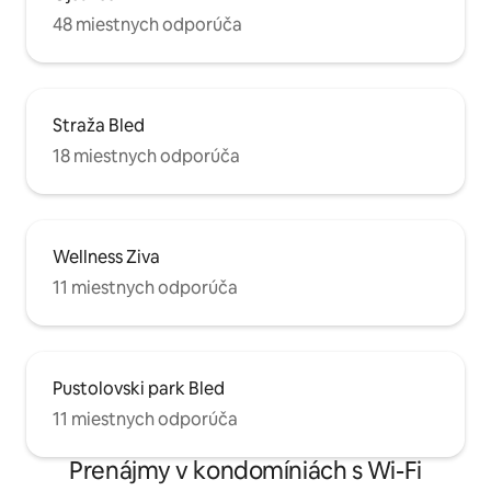
48 miestnych odporúča
Straža Bled
18 miestnych odporúča
Wellness Ziva
11 miestnych odporúča
Pustolovski park Bled
11 miestnych odporúča
Prenájmy v kondomíniách s Wi-Fi