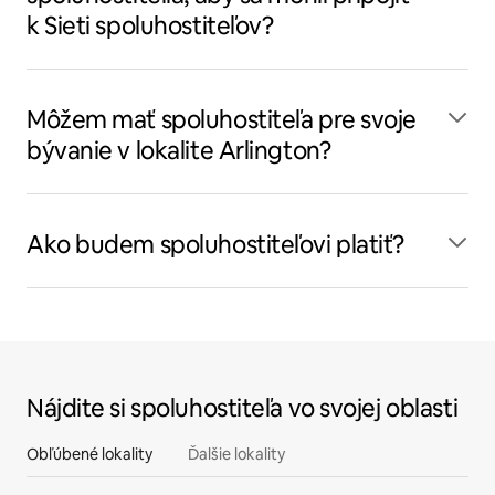
k Sieti spoluhostiteľov?
Môžem mať spoluhostiteľa pre svoje
bývanie v lokalite Arlington?
Ako budem spoluhostiteľovi platiť?
Nájdite si spoluhostiteľa vo svojej oblasti
Obľúbené lokality
Ďalšie lokality