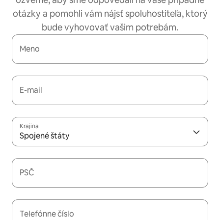
otázky a pomohli vám nájsť spoluhostiteľa, ktorý
bude vyhovovať vašim potrebám.
Meno
E-mail
Krajina
Spojené štáty
PSČ
Telefónne číslo