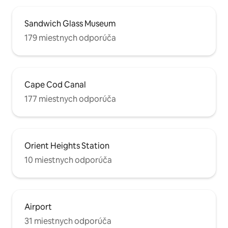
Sandwich Glass Museum
179 miestnych odporúča
Cape Cod Canal
177 miestnych odporúča
Orient Heights Station
10 miestnych odporúča
Airport
31 miestnych odporúča