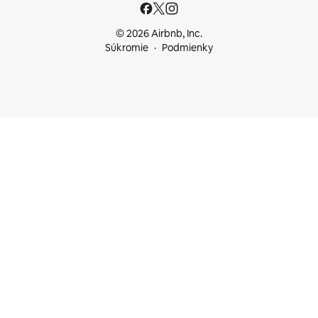
© 2026 Airbnb, Inc.
Súkromie
Podmienky