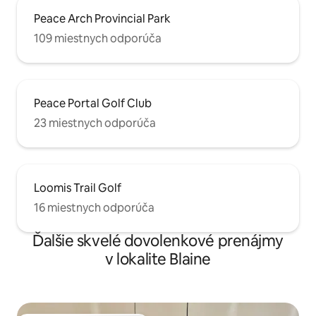
Peace Arch Provincial Park
109 miestnych odporúča
Peace Portal Golf Club
23 miestnych odporúča
Loomis Trail Golf
16 miestnych odporúča
Ďalšie skvelé dovolenkové prenájmy
v lokalite Blaine