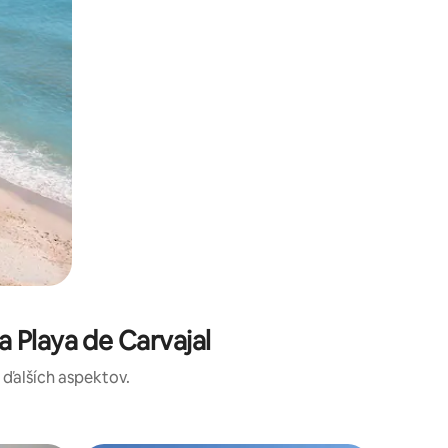
 Playa de Carvajal
a ďalších aspektov.