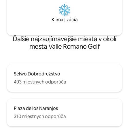
Klimatizácia
Ďalšie najzaujímavejšie miesta v okolí
mesta Valle Romano Golf
Selwo Dobrodružstvo
493 miestnych odporúča
Plaza de los Naranjos
310 miestnych odporúča