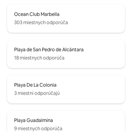
Ocean Club Marbella
303 miestnych odporúča
Playa de San Pedro de Alcántara
18 miestnych odporúča
Playa De La Colonia
3 miestni odporúčajú
Playa Guadalmina
9 miestnych odporúča