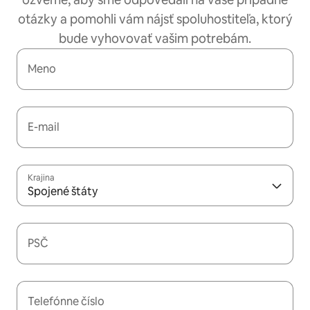
otázky a pomohli vám nájsť spoluhostiteľa, ktorý
bude vyhovovať vašim potrebám.
Meno
E-mail
Krajina
Spojené štáty
PSČ
Telefónne číslo