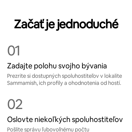
Začať je jednoduché
01
Zadajte polohu svojho bývania
Prezrite si dostupných spoluhostiteľov v lokalite
Sammamish, ich profily a ohodnotenia od hostí.
02
Oslovte niekoľkých spoluhostiteľov
Pošlite správu ľubovoľnému počtu