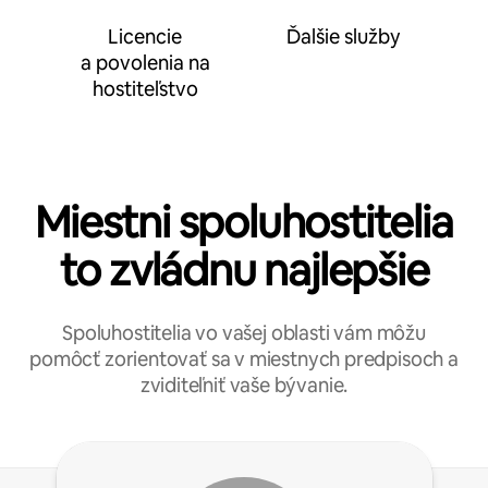
Licencie
Ďalšie služby
a povolenia na
hostiteľstvo
Miestni spoluhostitelia
to zvládnu najlepšie
Spoluhostitelia vo vašej oblasti vám môžu
pomôcť zorientovať sa v miestnych predpisoch a
zviditeľniť vaše bývanie.