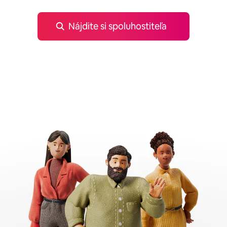
Nájdite si spoluhostiteľa