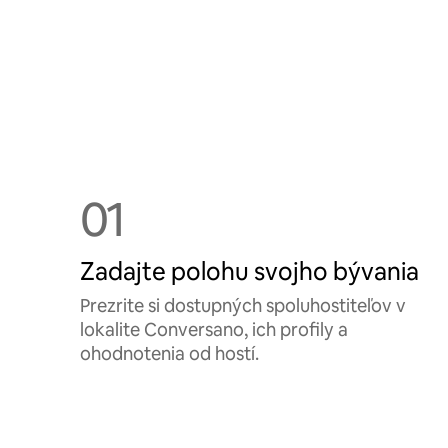
01
Zadajte polohu svojho bývania
Prezrite si dostupných spoluhostiteľov v
lokalite Conversano, ich profily a
ohodnotenia od hostí.