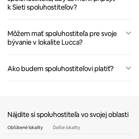
k Sieti spoluhostiteľov?
Môžem mať spoluhostiteľa pre svoje
bývanie v lokalite Lucca?
Ako budem spoluhostiteľovi platiť?
Nájdite si spoluhostiteľa vo svojej oblasti
Obľúbené lokality
Ďalšie lokality