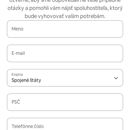
otázky a pomohli vám nájsť spoluhostiteľa, ktorý
bude vyhovovať vašim potrebám.
Meno
E-mail
Krajina
Spojené štáty
PSČ
Telefónne číslo