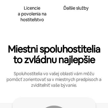
Licencie
Ďalšie služby
a povolenia na
hostiteľstvo
Miestni spoluhostitelia
to zvládnu najlepšie
Spoluhostitelia vo vašej oblasti vám môžu
pomôcť zorientovať sa v miestnych predpisoch a
zviditeľniť vaše bývanie.