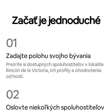
Začať je jednoduché
01
Zadajte polohu svojho bývania
Prezrite si dostupných spoluhostiteľov v lokalite
Rincón de la Victoria, ich profily a ohodnotenia
od hostí.
02
Oslovte niekoľkých spoluhostiteľov