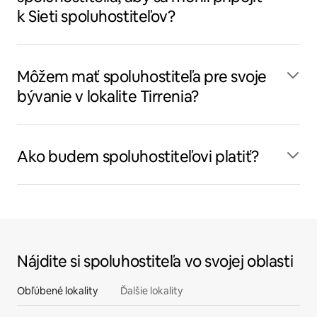
k Sieti spoluhostiteľov?
Môžem mať spoluhostiteľa pre svoje
bývanie v lokalite Tirrenia?
Ako budem spoluhostiteľovi platiť?
Nájdite si spoluhostiteľa vo svojej oblasti
Obľúbené lokality
Ďalšie lokality