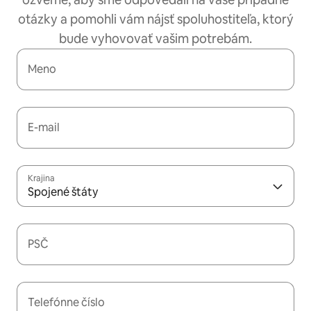
otázky a pomohli vám nájsť spoluhostiteľa, ktorý
bude vyhovovať vašim potrebám.
Meno
E-mail
Krajina
Spojené štáty
PSČ
Telefónne číslo