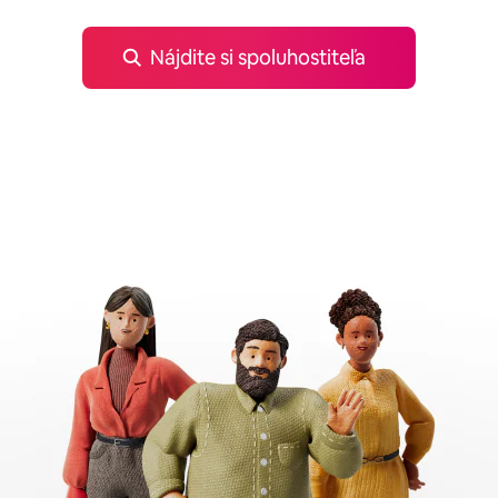
Nájdite si spoluhostiteľa