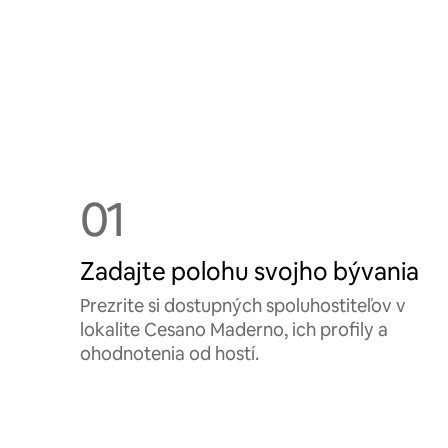
01
Zadajte polohu svojho bývania
Prezrite si dostupných spoluhostiteľov v
lokalite Cesano Maderno, ich profily a
ohodnotenia od hostí.