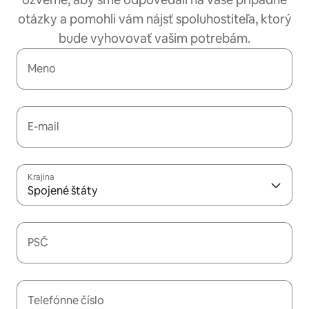
otázky a pomohli vám nájsť spoluhostiteľa, ktorý
bude vyhovovať vašim potrebám.
Meno
E-mail
Krajina
Spojené štáty
PSČ
Telefónne číslo