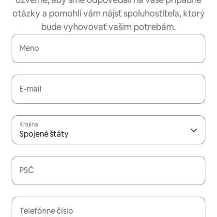
otázky a pomohli vám nájsť spoluhostiteľa, ktorý
bude vyhovovať vašim potrebám.
Meno
E-mail
Krajina
Spojené štáty
PSČ
Telefónne číslo