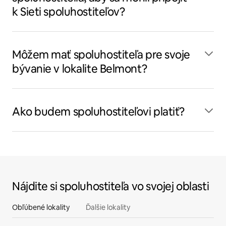
k Sieti spoluhostiteľov?
Môžem mať spoluhostiteľa pre svoje
bývanie v lokalite Belmont?
Ako budem spoluhostiteľovi platiť?
Nájdite si spoluhostiteľa vo svojej oblasti
Obľúbené lokality
Ďalšie lokality