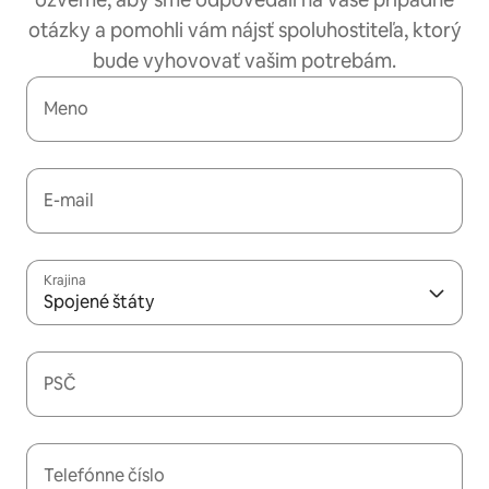
otázky a pomohli vám nájsť spoluhostiteľa, ktorý
bude vyhovovať vašim potrebám.
Meno
E-mail
Krajina
Spojené štáty
PSČ
Telefónne číslo