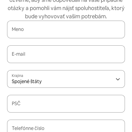
otázky a pomohli vám nájsť spoluhostiteľa, ktorý
bude vyhovovať vašim potrebám.
Meno
E-mail
Krajina
Spojené štáty
PSČ
Telefónne číslo