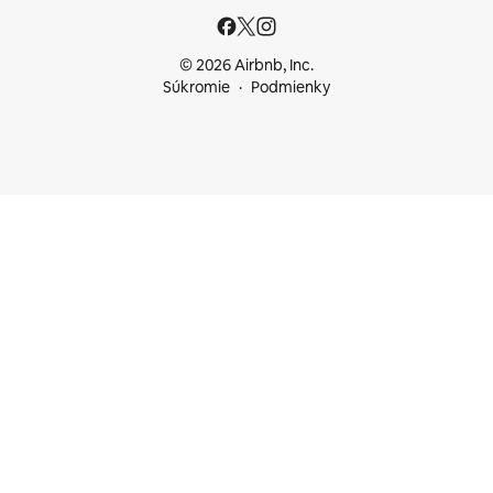
© 2026 Airbnb, Inc.
Súkromie
Podmienky