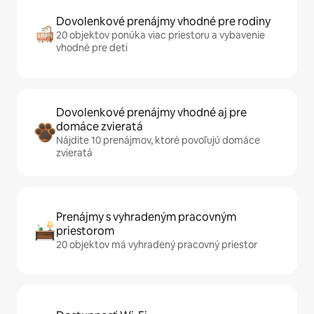
Dovolenkové prenájmy vhodné pre rodiny
20 objektov ponúka viac priestoru a vybavenie
vhodné pre deti
Dovolenkové prenájmy vhodné aj pre
domáce zvieratá
Nájdite 10 prenájmov, ktoré povoľujú domáce
zvieratá
Prenájmy s vyhradeným pracovným
priestorom
20 objektov má vyhradený pracovný priestor