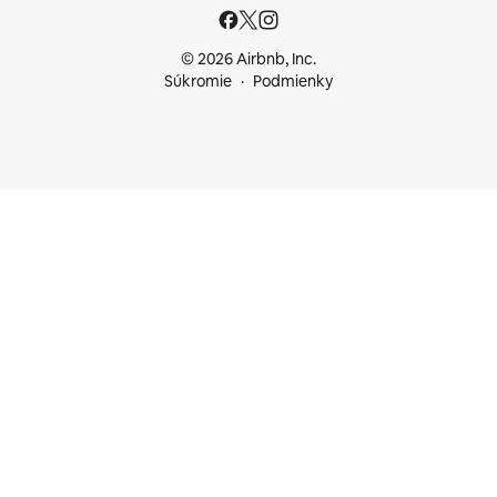
© 2026 Airbnb, Inc.
Súkromie
Podmienky