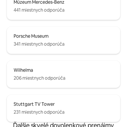
Múzeum Mercedes-Benz
441 miestnych odporúča
Porsche Museum
341 miestnych odporúča
Wilhelma
206 miestnych odporúča
Stuttgart TV Tower
231 miestnych odporúča
Ďalšie skvelé dovolenkové prenájmy