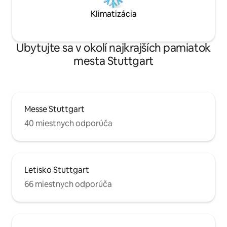
Klimatizácia
Ubytujte sa v okolí najkrajších pamiatok
mesta Stuttgart
Messe Stuttgart
40 miestnych odporúča
Letisko Stuttgart
66 miestnych odporúča