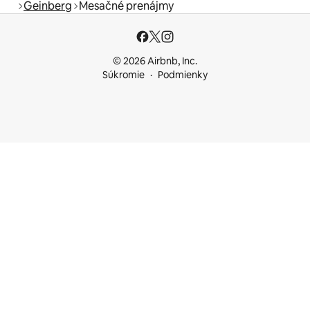
Geinberg
Mesačné prenájmy
© 2026 Airbnb, Inc.
Súkromie
Podmienky