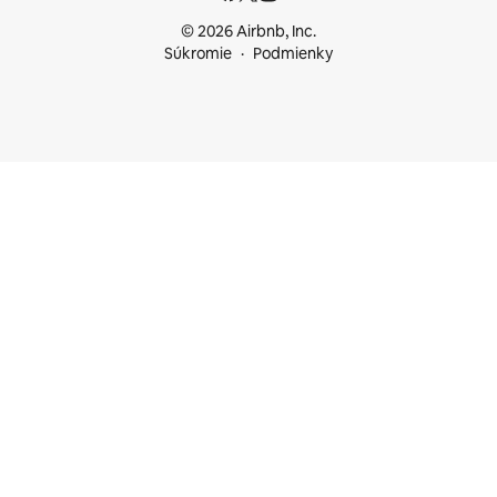
© 2026 Airbnb, Inc.
Súkromie
Podmienky