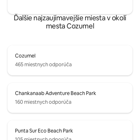
Ďalšie najzaujímavejšie miesta v okolí
mesta Cozumel
Cozumel
465 miestnych odporúča
Chankanaab Adventure Beach Park
160 miestnych odporúča
Punta Sur Eco Beach Park
105 miestnych odporúča