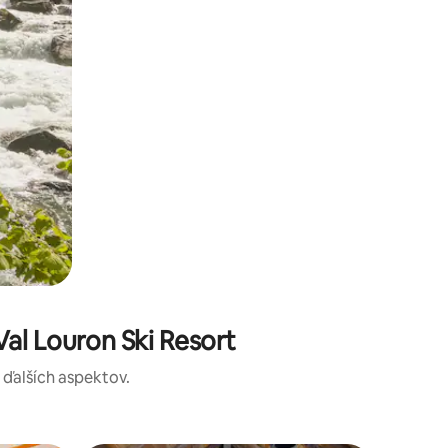
al Louron Ski Resort
a ďalších aspektov.