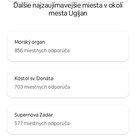
Ďalšie najzaujímavejšie miesta v okolí
mesta Ugljan
Morský organ
856 miestnych odporúča
Kostol sv. Donáta
703 miestnych odporúča
Supernova Zadar
577 miestnych odporúča