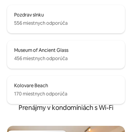
Pozdrav slnku
556 miestnych odporúča
Museum of Ancient Glass
456 miestnych odporúča
Kolovare Beach
170 miestnych odporúča
Prenájmy v kondomíniách s Wi-Fi