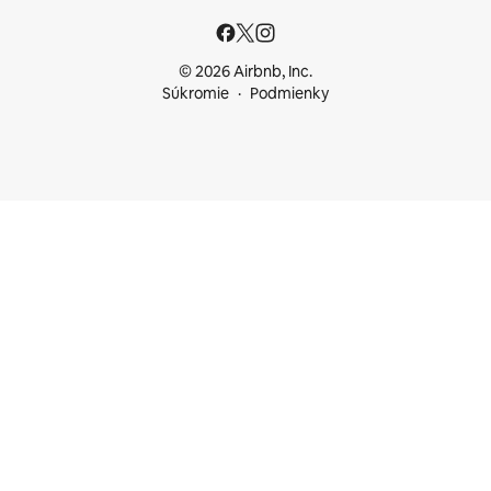
© 2026 Airbnb, Inc.
Súkromie
Podmienky