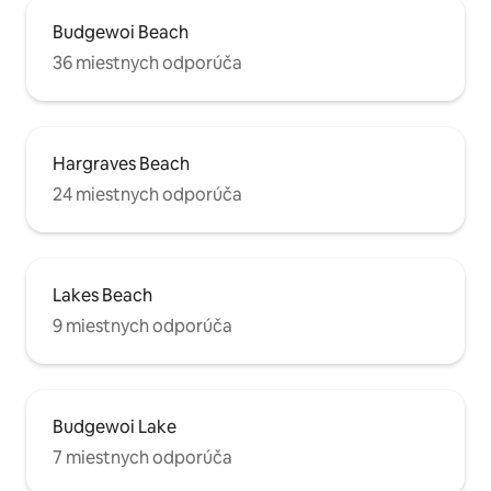
Budgewoi Beach
36 miestnych odporúča
Hargraves Beach
24 miestnych odporúča
Lakes Beach
9 miestnych odporúča
Budgewoi Lake
7 miestnych odporúča