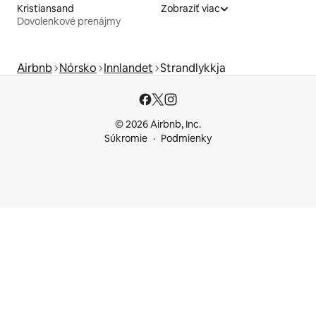
Kristiansand
Zobraziť viac
Dovolenkové prenájmy
Airbnb
Nórsko
Innlandet
Strandlykkja
© 2026 Airbnb, Inc.
Súkromie
Podmienky