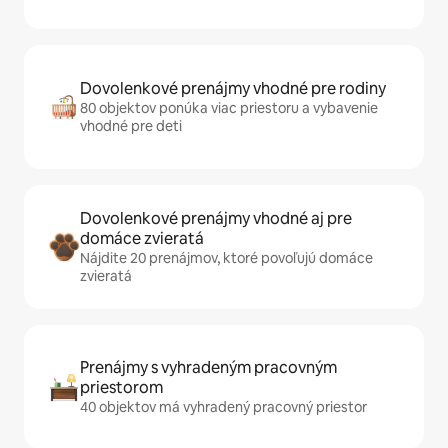
Dovolenkové prenájmy vhodné pre rodiny
80 objektov ponúka viac priestoru a vybavenie
vhodné pre deti
Dovolenkové prenájmy vhodné aj pre
domáce zvieratá
Nájdite 20 prenájmov, ktoré povoľujú domáce
zvieratá
Prenájmy s vyhradeným pracovným
priestorom
40 objektov má vyhradený pracovný priestor