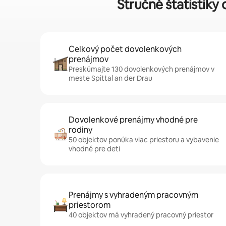
Stručné štatistiky
Celkový počet dovolenkových
prenájmov
Preskúmajte 130 dovolenkových prenájmov v
meste Spittal an der Drau
Dovolenkové prenájmy vhodné pre
rodiny
50 objektov ponúka viac priestoru a vybavenie
vhodné pre deti
Prenájmy s vyhradeným pracovným
priestorom
40 objektov má vyhradený pracovný priestor