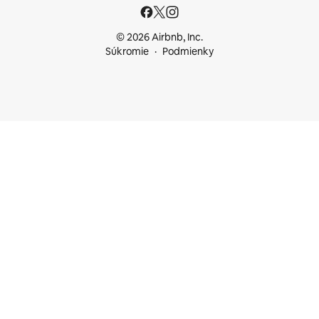
© 2026 Airbnb, Inc.
Súkromie
Podmienky