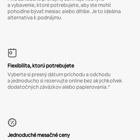
a vybavenie, ktoré potrebujete, aby ste mohli
pohodlne bývať mesiac alebo dlhšie. Je to ideálna
alternatíva k podnájmu.
Flexibilita, ktorú potrebujete
Vyberte si presný dátum príchodu a odchodu
a jednoducho si rezervujte online bez akýchkoľvek
dodatočných záväzkov alebo papierovania.*
Jednoduché mesačné ceny