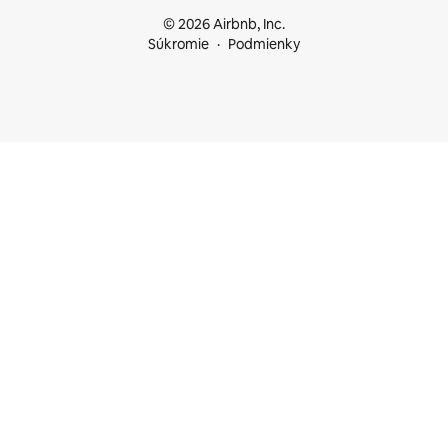
© 2026 Airbnb, Inc.
Súkromie
Podmienky