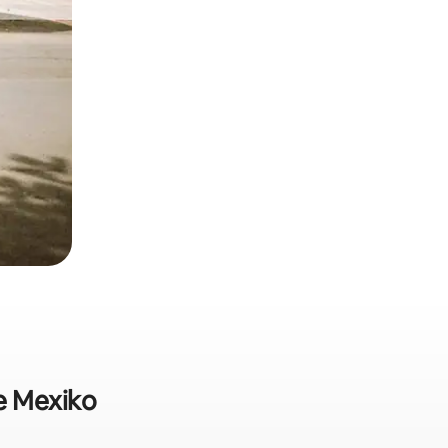
te Mexiko