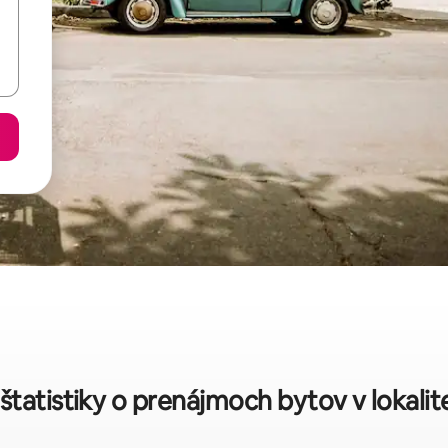
štatistiky o prenájmoch bytov v lokali