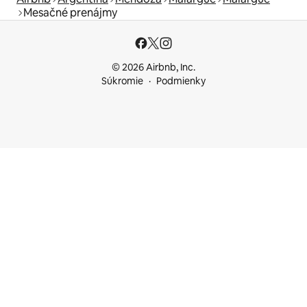
Mesačné prenájmy
© 2026 Airbnb, Inc.
Súkromie
Podmienky