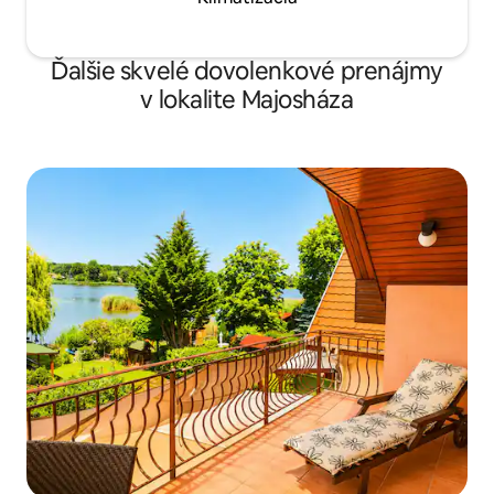
Ďalšie skvelé dovolenkové prenájmy
v lokalite Majosháza