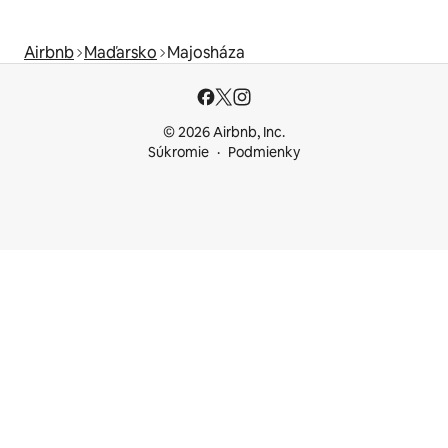
Airbnb
Maďarsko
Majosháza
© 2026 Airbnb, Inc.
Súkromie
Podmienky