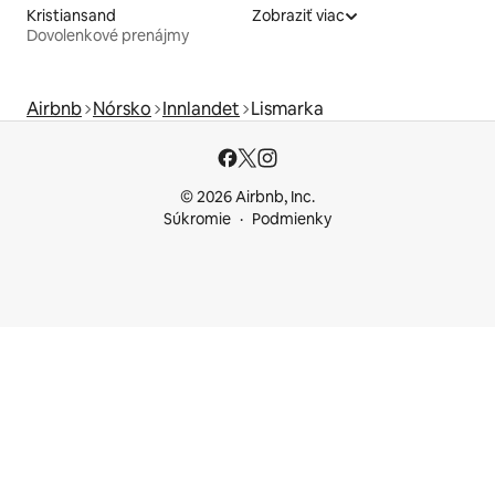
Kristiansand
Zobraziť viac
Dovolenkové prenájmy
Airbnb
Nórsko
Innlandet
Lismarka
© 2026 Airbnb, Inc.
Súkromie
Podmienky