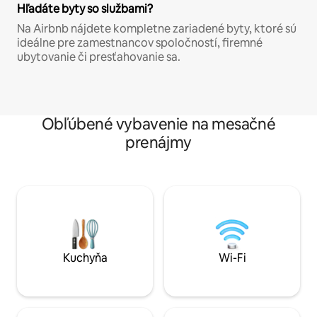
Hľadáte byty so službami?
Na Airbnb nájdete kompletne zariadené byty, ktoré sú
ideálne pre zamestnancov spoločností, firemné
ubytovanie či presťahovanie sa.
Obľúbené vybavenie na mesačné
prenájmy
Kuchyňa
Wi-Fi