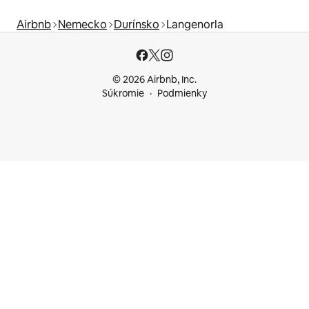
Airbnb
Nemecko
Durínsko
Langenorla
© 2026 Airbnb, Inc.
Súkromie
Podmienky