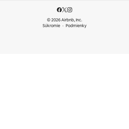
© 2026 Airbnb, Inc.
Súkromie
Podmienky