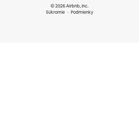
© 2026 Airbnb, Inc.
Súkromie
Podmienky