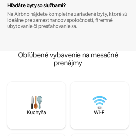
Hľadáte byty so službami?
Na Airbnb nájdete kompletne zariadené byty, ktoré sú
ideálne pre zamestnancov spoločností, firemné
ubytovanie či presťahovanie sa.
Obľúbené vybavenie na mesačné
prenájmy
Kuchyňa
Wi-Fi