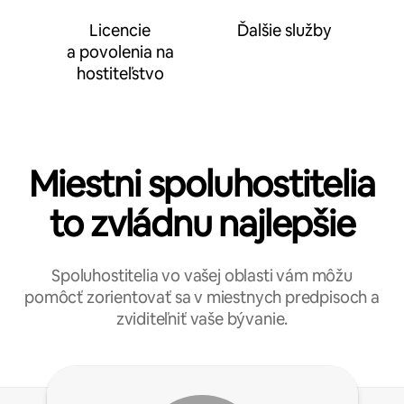
Licencie
Ďalšie služby
a povolenia na
hostiteľstvo
Miestni spoluhostitelia
to zvládnu najlepšie
Spoluhostitelia vo vašej oblasti vám môžu
pomôcť zorientovať sa v miestnych predpisoch a
zviditeľniť vaše bývanie.