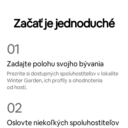
Začať je jednoduché
01
Zadajte polohu svojho bývania
Prezrite si dostupných spoluhostiteľov v lokalite
Winter Garden, ich profily a ohodnotenia
od hostí.
02
Oslovte niekoľkých spoluhostiteľov