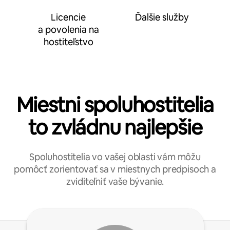
Licencie
Ďalšie služby
a povolenia na
hostiteľstvo
Miestni spoluhostitelia
to zvládnu najlepšie
Spoluhostitelia vo vašej oblasti vám môžu
pomôcť zorientovať sa v miestnych predpisoch a
zviditeľniť vaše bývanie.