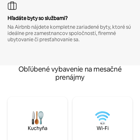
Hľadáte byty so službami?
Na Airbnb nájdete kompletne zariadené byty, ktoré sú
ideálne pre zamestnancov spoločností, firemné
ubytovanie či presťahovanie sa.
Obľúbené vybavenie na mesačné
prenájmy
Kuchyňa
Wi-Fi